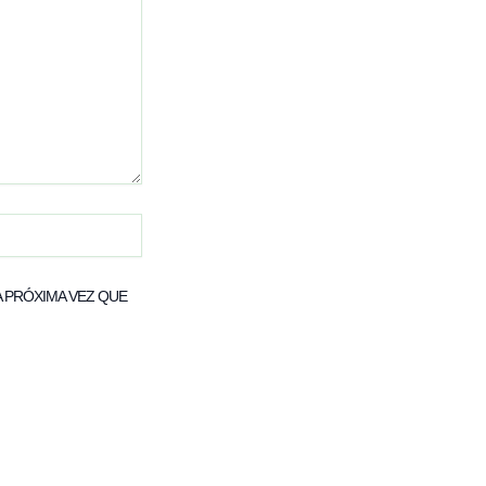
 PRÓXIMA VEZ QUE