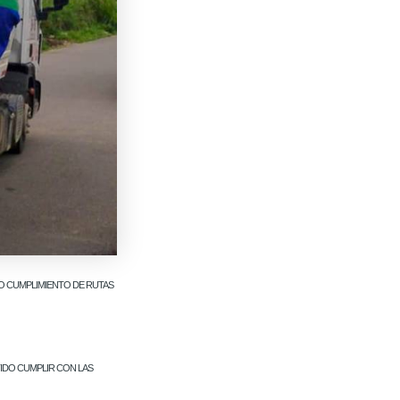
DO CUMPLIMIENTO DE RUTAS
TIDO CUMPLIR CON LAS