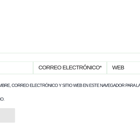
CORREO
WEB
ELECTRÓNICO*
BRE, CORREO ELECTRÓNICO Y SITIO WEB EN ESTE NAVEGADOR PARA LA
O.