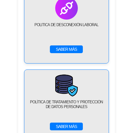
POLITICA DE DESCONEXIÓN LABORAL
SABER MÁS
POLÍTICA DE TRATAMIENTO Y PROTECCIÓN
DE DATOS PERSONALES
SABER MÁS