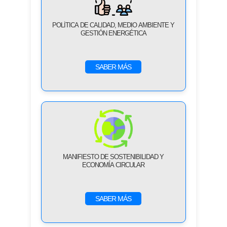
POLÍTICA DE CALIDAD, MEDIO AMBIENTE Y
GESTIÓN ENERGÉTICA
SABER MÁS
MANIFIESTO DE SOSTENIBILIDAD Y
ECONOMÍA CIRCULAR
SABER MÁS