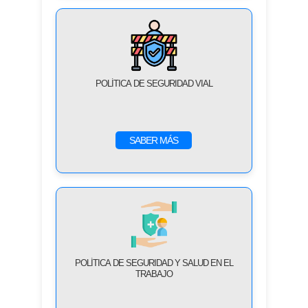
POLÍTICA DE SEGURIDAD VIAL
SABER MÁS
POLÍTICA DE SEGURIDAD Y SALUD EN EL
TRABAJO