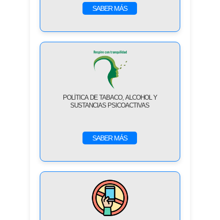
SABER MÁS
POLÍTICA DE TABACO, ALCOHOL Y
SUSTANCIAS PSICOACTIVAS
SABER MÁS