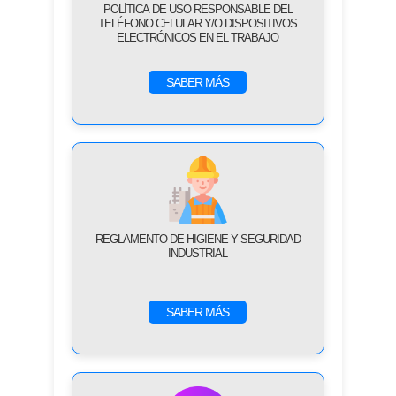
POLÍTICA DE USO RESPONSABLE DEL
TELÉFONO CELULAR Y/O DISPOSITIVOS
ELECTRÓNICOS EN EL TRABAJO
SABER MÁS
REGLAMENTO DE HIGIENE Y SEGURIDAD
INDUSTRIAL
SABER MÁS