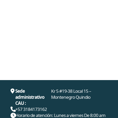
Sede
Kr 5 #19-38 Local 15 –
administrativo
Montenegro Quindio
CAU :
+57 3184173162
Horario de atención: Lunes a viernes De 8:00 am