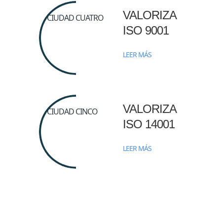
VALORIZA
ISO 9001
LEER MÁS
VALORIZA
ISO 14001
LEER MÁS