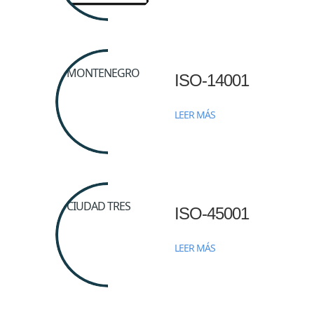
ISO-14001
LEER MÁS
ISO-45001
LEER MÁS